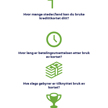
Hvor mange steder/land kan du bruke
kredittkortet ditt?
Hvor lang er betalingsutsettelsen etter bruk
av kortet?
Hva slags gebyrer er tilknyttet bruk av
kortet?