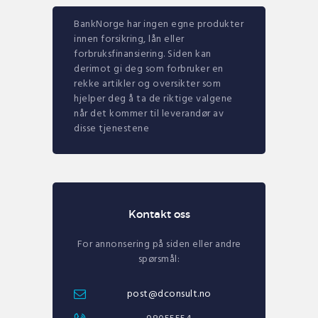
BankNorge har ingen egne produkter
innen forsikring, lån eller
forbruksfinansiering. Siden kan
derimot gi deg som forbruker en
rekke artikler og oversikter som
hjelper deg å ta de riktige valgene
når det kommer til leverandør av
disse tjenestene
Kontakt oss
For annonsering på siden eller andre
spørsmål:
post@dconsult.no