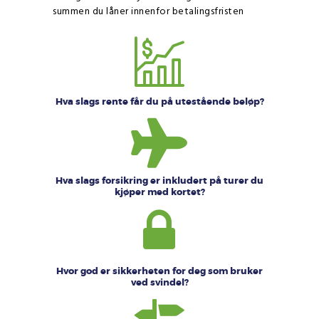
summen du låner innenfor betalingsfristen
Hva slags rente får du på utestående beløp?
Hva slags forsikring er inkludert på turer du
kjøper med kortet?
Hvor god er sikkerheten for deg som bruker
ved svindel?