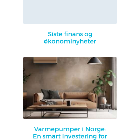
Siste finans og
økonominyheter
Varmepumper i Norge:
En smart investering for