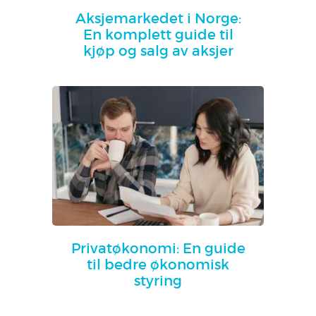
Aksjemarkedet i Norge:
En komplett guide til
kjøp og salg av aksjer
Privatøkonomi: En guide
til bedre økonomisk
styring