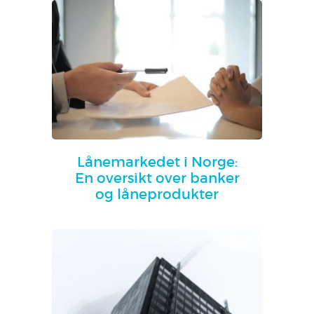
Lånemarkedet i Norge:
En oversikt over banker
og låneprodukter