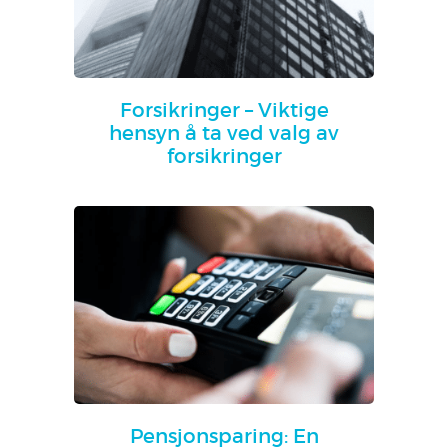
Forsikringer – Viktige
hensyn å ta ved valg av
forsikringer
Pensjonsparing: En