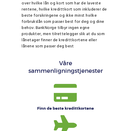
over hvilke lån og kort som har de laveste
rentene, hvilke kredittkort som inkluderer de
beste forsikringene og ikke minst hvilke
forbrukslån som passer best for deg og dine
behov. BankNorge tilbyr ingen egne
produkter, men tilrettelegger slik at du som
lånetager finner de kredittkortene eller
lånene som passer deg best
Våre
sammenligningstjenester
Finn de beste kredittkortene