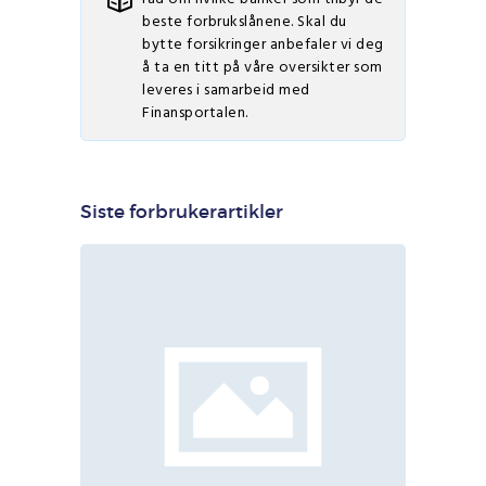
beste forbrukslånene. Skal du
bytte forsikringer anbefaler vi deg
å ta en titt på våre oversikter som
leveres i samarbeid med
Finansportalen
.
Siste forbrukerartikler