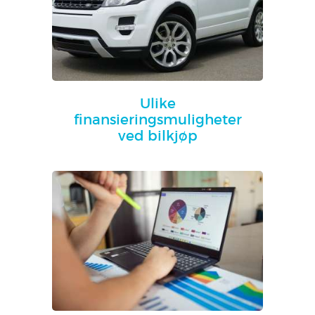
Ulike
finansieringsmuligheter
ved bilkjøp