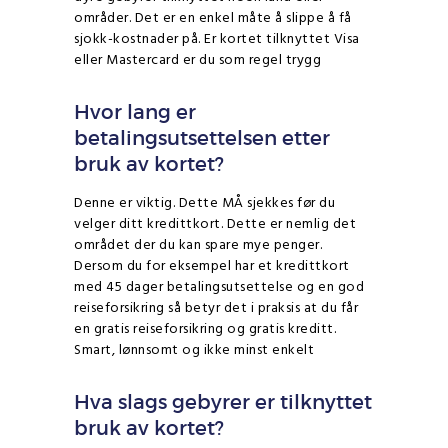
områder. Det er en enkel måte å slippe å få
sjokk-kostnader på. Er kortet tilknyttet Visa
eller Mastercard er du som regel trygg
Hvor lang er
betalingsutsettelsen etter
bruk av kortet?
Denne er viktig. Dette MÅ sjekkes før du
velger ditt kredittkort. Dette er nemlig det
området der du kan spare mye penger.
Dersom du for eksempel har et kredittkort
med 45 dager betalingsutsettelse og en god
reiseforsikring så betyr det i praksis at du får
en gratis reiseforsikring og gratis kreditt.
Smart, lønnsomt og ikke minst enkelt
Hva slags gebyrer er tilknyttet
bruk av kortet?