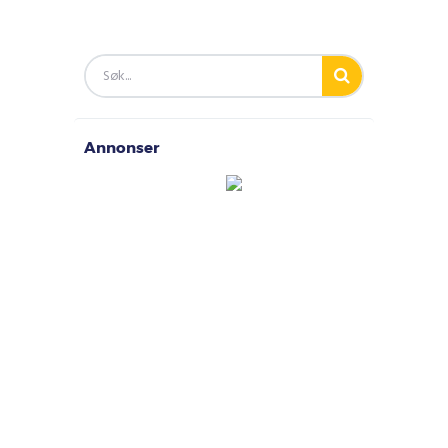
Annonser