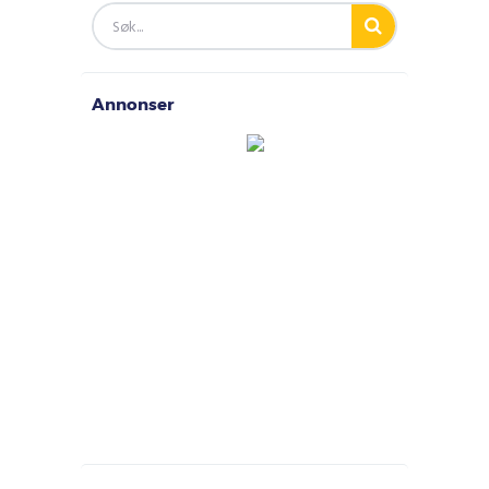
Annonser