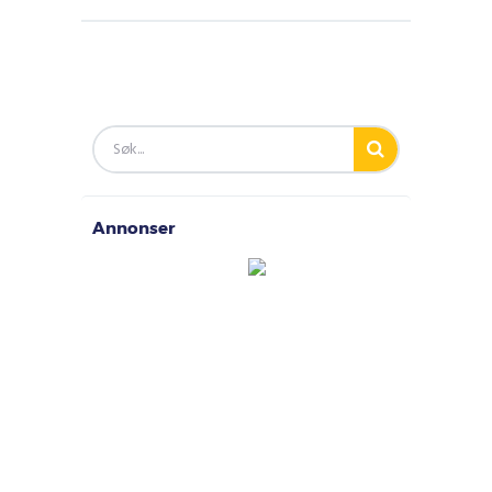
Annonser