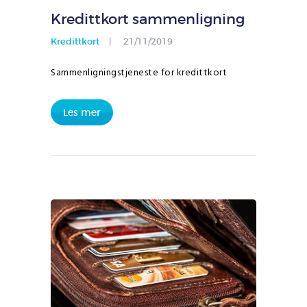
Kredittkort sammenligning
Kredittkort
21/11/2019
Sammenligningstjeneste for kredittkort
Les mer